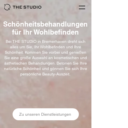
Schönheitsbehandlungen
für Ihr Wohlbefinden
Bei THE STUDIO in Bremerhaven dreht sich
alles um Sie, Ihr Wohlbefinden und Ihre
Schönheit. Kommen Sie vorbei und genießen
Sie eine große Auswahl an kosmetischen und
ästhetischen Behandlungen. Betonen Sie Ihre
natürliche Schönheit und gönnen Sie sich Ihre
persönliche Beauty-Auszeit.
Zu unseren Dienstleistungen