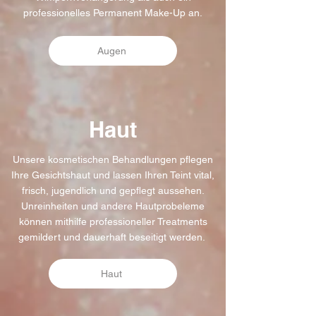
professionelles Permanent Make-Up an.
Augen
Haut
Unsere kosmetischen Behandlungen pflegen
Ihre Gesichtshaut und lassen Ihren Teint vital,
frisch, jugendlich und gepflegt aussehen.
Unreinheiten und andere Hautprobeleme
können mithilfe professioneller Treatments
gemildert und dauerhaft beseitigt werden.
Haut