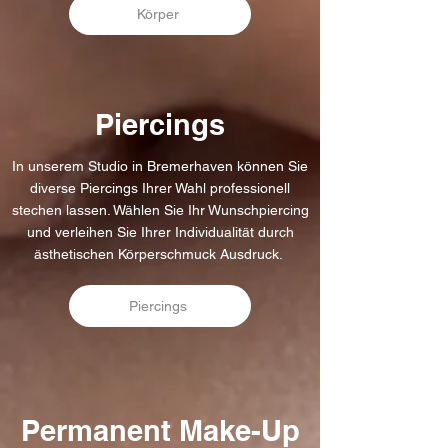
Körper
Piercings
In unserem Studio in Bremerhaven können Sie
diverse Piercings Ihrer Wahl professionell
stechen lassen. Wählen Sie Ihr Wunschpiercing
und verleihen Sie Ihrer Individualität durch
ästhetischen Körperschmuck Ausdruck.
Piercings
Permanent Make-Up