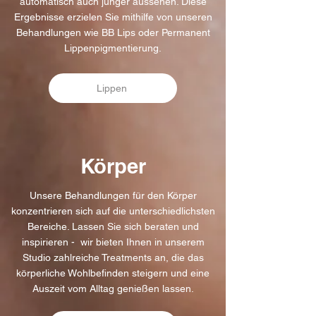
automatisch auch jünger aussehen. Diese
Ergebnisse erzielen Sie mithilfe von unseren
Behandlungen wie BB Lips oder
Permanent
Lippenpigmentierung.
Lippen
Körper
Unsere Behandlungen für den Körper
konzentrieren sich auf die unterschiedlichsten
Bereiche. Lassen Sie sich beraten und
inspirieren - wir bieten Ihnen in unserem
Studio zahlreiche Treatments an, die das
körperliche Wohlbefinden steigern und eine
Auszeit vom Alltag genießen lassen.