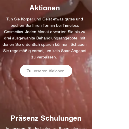
Aktionen
Tun Sie Körper und Geist etwas gutes und
buchen Sie Ihren Termin bei Timeless
Cosmetics. Jeden Monat erwarten Sie bis zu
drei ausgewählte Behandlungsangebote, mit
denen Sie ordentlich sparen können. Schauen
Sie regelmäßig vorbei, um kein Spar-Angebot
zu verpassen.
Zu unseren Aktionen
Präsenz Schulungen
In unserem Studio bieten wir Ihnen intensive