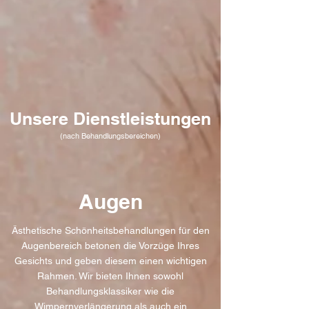
Unsere Dienstleistungen
(nach Behandlungsbereichen)
Augen
Ästhetische Schönheitsbehandlungen für den
Augenbereich betonen die Vorzüge Ihres
Gesichts und geben diesem einen wichtigen
Rahmen. Wir bieten Ihnen sowohl
Behandlungsklassiker wie die
Wimpernverlängerung als auch ein