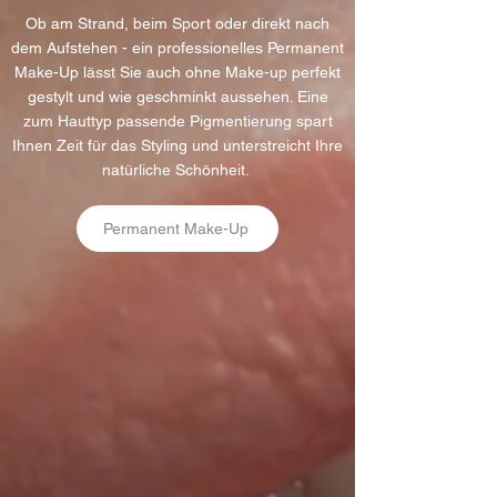
Ob am Strand, beim Sport oder direkt nach
dem Aufstehen - ein professionelles Permanent
Make-Up lässt Sie auch ohne Make-up perfekt
gestylt und wie geschminkt aussehen. Eine
zum Hauttyp passende Pigmentierung spart
Ihnen Zeit für das Styling und unterstreicht Ihre
natürliche Schönheit.
Permanent Make-Up