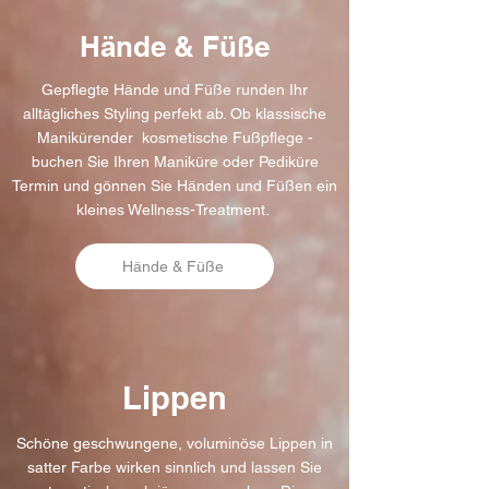
Hände & Füße
Gepflegte Hände und Füße runden Ihr
alltägliches Styling perfekt ab. Ob klassische
Manikürender kosmetische Fußpflege -
buchen Sie Ihren Maniküre oder Pediküre
Termin und gönnen Sie Händen und Füßen ein
kleines Wellness-Treatment.
Hände & Füße
Lippen
Schöne geschwungene, voluminöse Lippen in
satter Farbe wirken sinnlich und lassen Sie