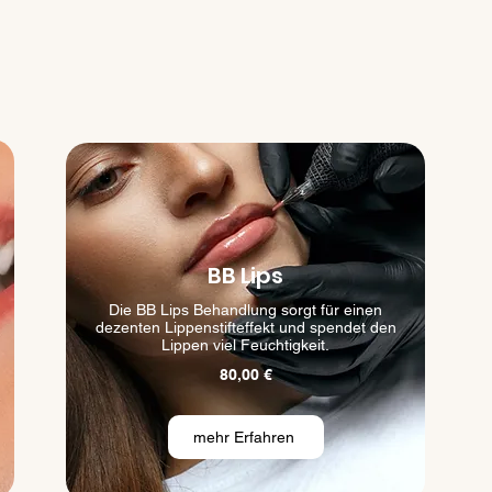
BB Lips
Die BB Lips Behandlung sorgt für einen
dezenten Lippenstifteffekt und spendet den
Lippen viel Feuchtigkeit.
80,00 €
mehr Erfahren