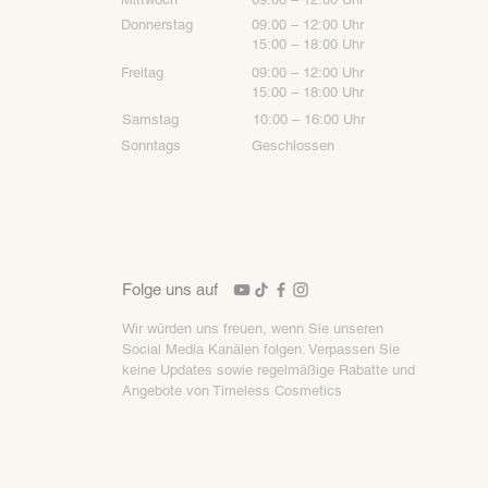
Donnerstag
09:00 – 12:00 Uhr
15:00 – 18:00 Uhr
Freitag
09:00 – 12:00 Uhr
15:00 – 18:00 Uhr
Samstag
10:00 – 16:00 Uhr
Sonntags
Geschlossen
Folge uns auf
Wir würden uns freuen, wenn Sie unseren
Social Media Kanälen folgen. Verpassen Sie
keine Updates sowie
regelmäßige Rabatte und
Angebote von Timeless Cosmetics