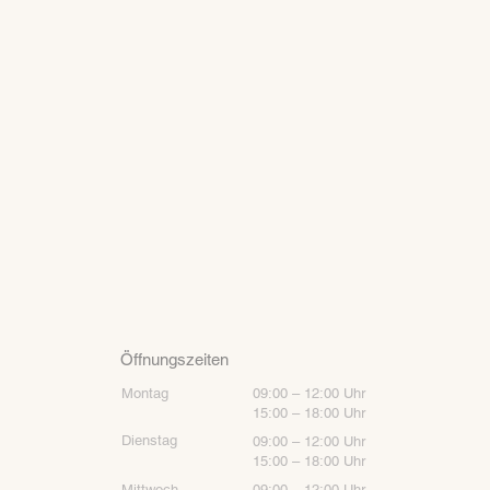
Öffnungszeiten
Montag
09:00 – 12:00 Uhr
15:00 – 18:00 Uhr
Dienstag
09:00 – 12:00 Uhr
15:00 – 18:00 Uhr
Mittwoch
09:00 – 12:00 Uhr