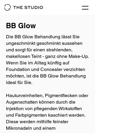
BB Glow
Die BB Glow Behandlung lässt Sie
ungeschminkt geschminkt aussehen
und sorgt für einen strahlenden,
makellosen Teint - ganz ohne Make-Up.
Wenn Sie im Alltag künftig auf
Foundation und Concealer verzichten
möchten, ist die BB Glow Behandlung
ideal für Sie.
Hautunreinheiten, Pigmentflecken oder
Augenschatten können durch die
Injektion von pflegenden Wirkstoffen
und Farbpigmenten kaschiert werden.
Diese werden mithilfe feinster
Mikronadeln und einem