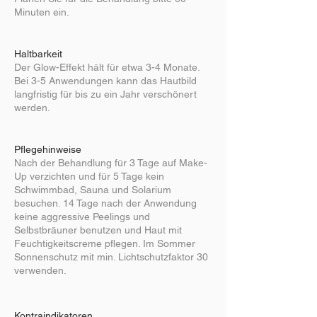
Minuten ein.
Haltbarkeit
Der Glow-Effekt hält für etwa 3-4 Monate.
Bei 3-5 Anwendungen kann das Hautbild
langfristig für bis zu ein Jahr verschönert
werden.
Pflegehinweise
Nach der Behandlung für 3 Tage auf Make-
Up verzichten und für 5 Tage kein
Schwimmbad, Sauna und Solarium
besuchen. 14 Tage nach der Anwendung
keine aggressive Peelings und
Selbstbräuner benutzen und Haut mit
Feuchtigkeitscreme pflegen. Im Sommer
Sonnenschutz mit min. Lichtschutzfaktor 30
verwenden.
Kontraindikatoren