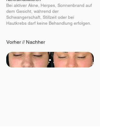
Bei aktiver Akne, Herpes, Sonnenbrand auf
dem Gesicht, während der
Schwangerschaft, Stillzeit oder bei
Hautkrebs darf keine Behandlung erfolgen.
Vorher // Nachher