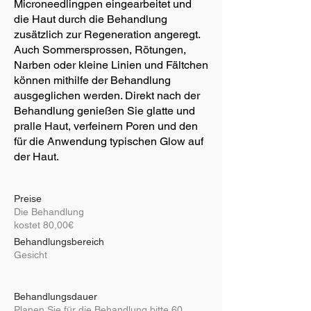
Microneedlingpen eingearbeitet und
die Haut durch die Behandlung
zusätzlich zur Regeneration angeregt.
Auch Sommersprossen, Rötungen,
Narben oder kleine Linien und Fältchen
können mithilfe der Behandlung
ausgeglichen werden. Direkt nach der
Behandlung genießen Sie glatte und
pralle Haut, verfeinern Poren und den
für die Anwendung typischen Glow auf
der Haut.
Preise
Die Behandlung
kostet 80,00€
Behandlungsbereich
Gesicht
Behandlungsdauer
Planen Sie für die Behandlung bitte 60