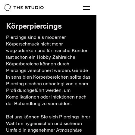
Körperpiercings
Piercings sind als moderner
Körperschmuck nicht mehr
wegzudenken und für manche Kunden
fast schon ein Hobby. Zahlreiche
Körperbereiche können durch
Piercings verschönert werden. Gerade
in sensiblen Körperbereichen sollte das
Piercing stechen unbedingt von einem
Profi durchgeführt werden, um
Komplikationen oder Infektionen nach
der Behandlung zu vermeiden.
Bei uns können Sie sich Piercings Ihrer
Wahl im hygienischen und sicheren
Umfeld in angenehmer Atmosphäre